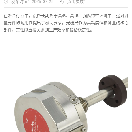
发布时间：2025-07-28
点击次数：
在冶金行业中，设备长期处于高温、高湿、强腐蚀性环境中，这对测
量元件的耐用性提出了极高要求。光栅尺作为高精度位移测量的核心
部件，其性能直接关系到生产效率和设备稳定性。