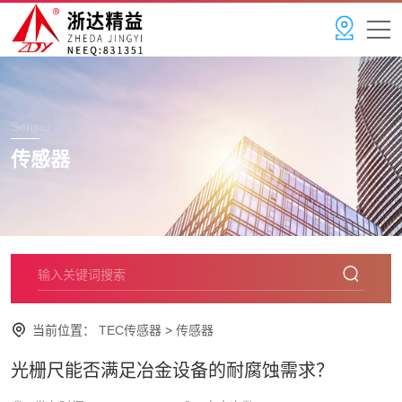
Sensor
传感器
当前位置：
TEC传感器
>
传感器
光栅尺能否满足冶金设备的耐腐蚀需求？