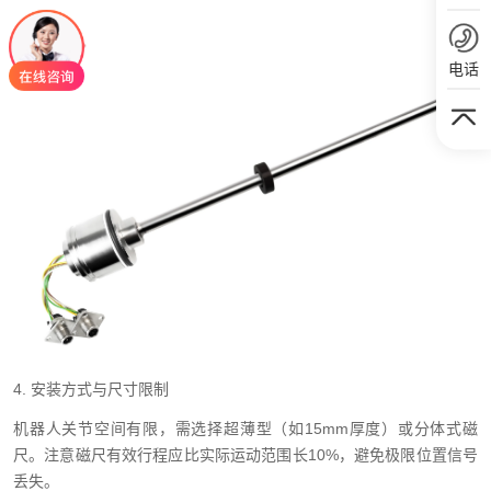
电话
4. 安装方式与尺寸限制
机器人关节空间有限，需选择超薄型（如15mm厚度）或分体式磁
尺。注意磁尺有效行程应比实际运动范围长10%，避免极限位置信号
丢失。