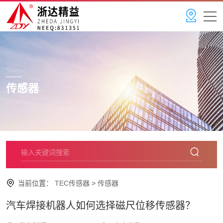
Sensor
传感器
当前位置：
TEC传感器
>
传感器
汽车焊接机器人如何选择磁尺位移传感器？