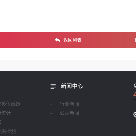
？
返回列表
新闻中心
位移传感器
行业新闻
液位计
公司新闻
器
无损检测