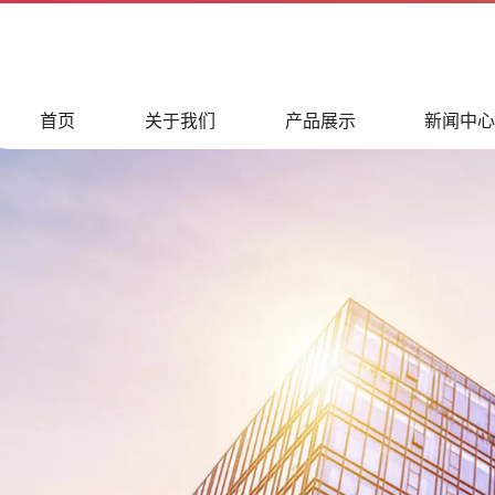
首页
关于我们
产品展示
新闻中