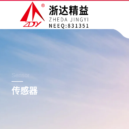
Sensor
传感器