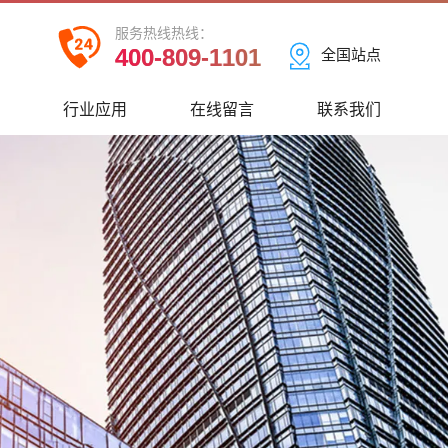
服务热线热线：
400-809-1101
全国站点
心
行业应用
在线留言
联系我们