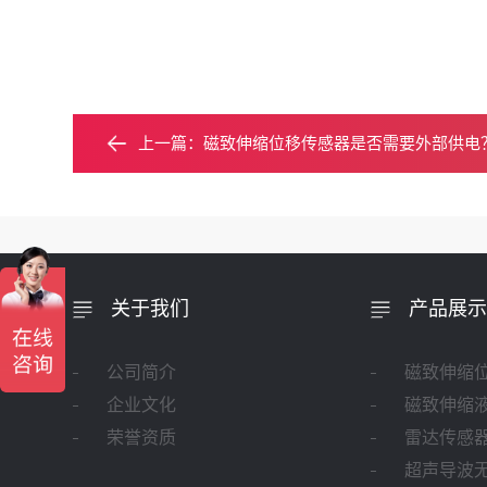
上一篇：
磁致伸缩位移传感器是否需要外部供电
关于我们
产品展示
公司简介
磁致伸缩
企业文化
磁致伸缩
荣誉资质
雷达传感
超声导波