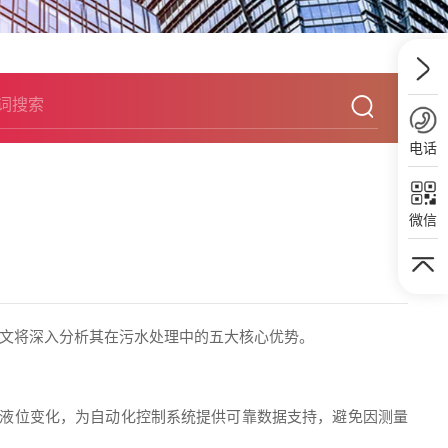
电话
微信
文将深入分析其在污水处理中的五大核心优势。
点的液位变化，为自动化控制系统提供可靠数据支持，避免因测量