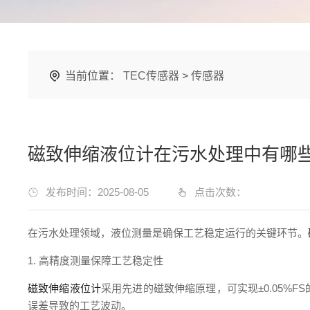
当前位置：
TEC传感器
>
传感器
磁致伸缩液位计在污水处理中有哪
发布时间：2025-08-05
点击次数：
在污水处理领域，液位测量是确保工艺稳定运行的关键环节。
1. 高精度测量保障工艺稳定性
磁致伸缩液位计
采用先进的磁致伸缩原理，可实现±0.05
误差导致的工艺波动。