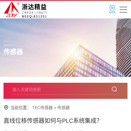
Sensor
传感器
当前位置：
TEC传感器
>
传感器
直线位移传感器如何与PLC系统集成？