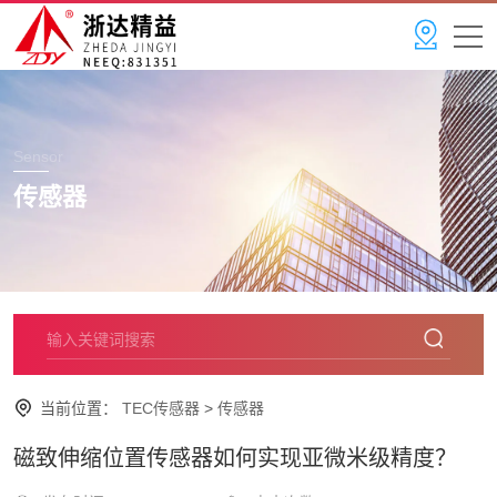
Sensor
传感器
当前位置：
TEC传感器
>
传感器
磁致伸缩位置传感器如何实现亚微米级精度？