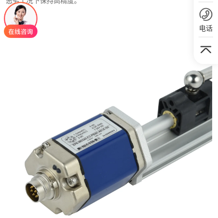
恶劣工况下保持高精度。
电话