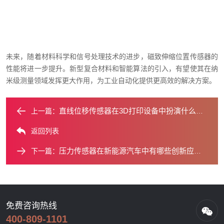
未来，随着材料科学和信号处理技术的进步，磁致伸缩位置传感器的
性能将进一步提升。新型复合材料和智能算法的引入，有望使其在纳
米级测量领域发挥更大作用，为工业自动化提供更高效的解决方案。
直线位移传感器在3D打印设备中扮演什么角色？
上一篇：
返回列表
压力传感器在新能源汽车中有哪些创新应用？
下一篇：
免费咨询热线
400-809-1101