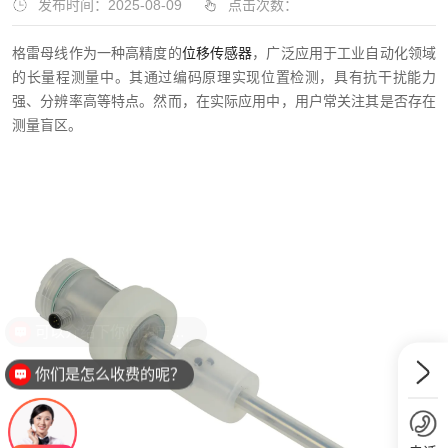
发布时间：2025-08-09
点击次数：
格雷母线作为一种高精度的
位移传感器
，广泛应用于工业自动化领域
的长量程测量中。其通过编码原理实现位置检测，具有抗干扰能力
强、分辨率高等特点。然而，在实际应用中，用户常关注其是否存在
测量盲区。
可以介绍下你们的产品么？
你们是怎么收费的呢？