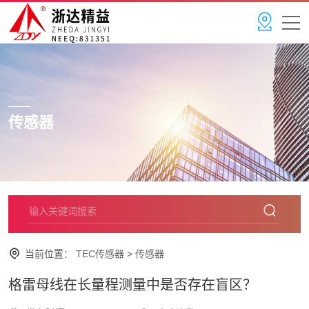
Sensor
传感器
当前位置：
TEC传感器
>
传感器
格雷母线在长量程测量中是否存在盲区？