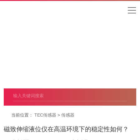
Sensor
传感器
当前位置：
TEC传感器
>
传感器
磁致伸缩液位仪在高温环境下的稳定性如何？