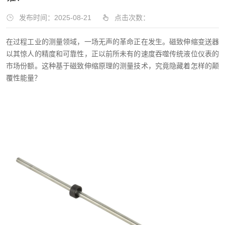
发布时间：2025-08-21
点击次数：
在过程工业的测量领域，一场无声的革命正在发生。磁致伸缩变送器
以其惊人的精度和可靠性，正以前所未有的速度吞噬传统液位仪表的
市场份额。这种基于磁致伸缩原理的测量技术，究竟隐藏着怎样的颠
覆性能量？