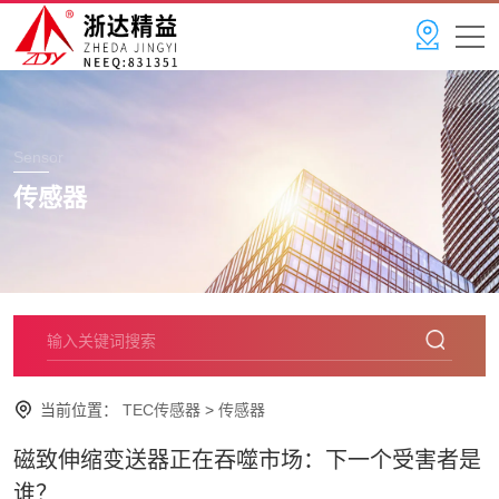
Sensor
传感器
当前位置：
TEC传感器
>
传感器
磁致伸缩变送器正在吞噬市场：下一个受害者是
谁？