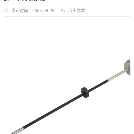
发布时间：2025-08-26
点击次数：