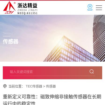
Sensor
传感器
当前位置：
TEC传感器
>
传感器
重新定义可靠性：磁致伸缩非接触传感器在长期
运行中的稳定性