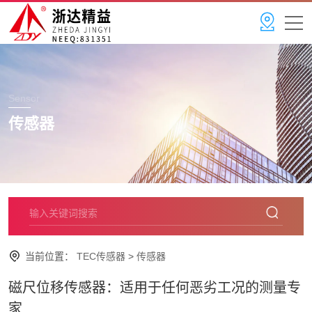
Sensor
传感器
当前位置：
TEC传感器
>
传感器
磁尺位移传感器：适用于任何恶劣工况的测量专
家