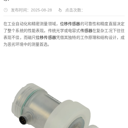
发布时间：2025-08-28
点击次数：
在工业自动化和精密测量领域，
位移传感器
的可靠性和精度直接决定
了整个系统的性能表现。传统光学或电容式
传感器
在复杂工况下往往
表现不佳，而磁尺
位移传感器
凭借其独特的工作原理和结构设计，成
为恶劣环境中的测量首选。