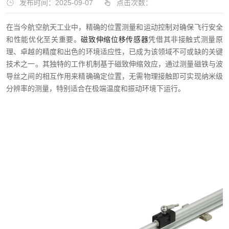
发布时间：2025-09-07
点击次数：
在当今航空航天工业中，精确的位置测量和运动控制对确保飞行安全
和性能优化至关重要。
磁致伸缩位移传感器
凭借其非接触式测量原
理、卓越的精度和出色的环境适应性，已成为该领域不可或缺的关键
技术之一。其独特的工作机制基于磁致伸缩效应，通过测量磁铁与波
导丝之间的相互作用来精确确定位置，无需物理接触即可实现纳米级
分辨率的测量，特别适合在极端温度和振动环境下运行。