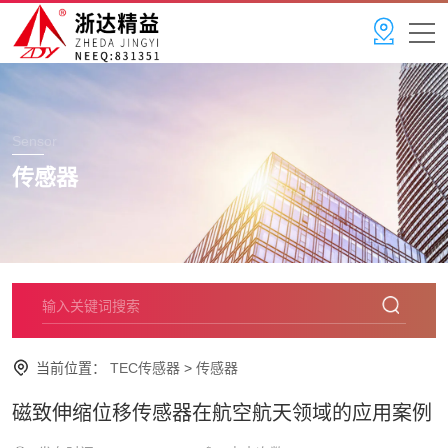
Sensor
传感器
当前位置：
TEC传感器
>
传感器
磁致伸缩位移传感器在航空航天领域的应用案例