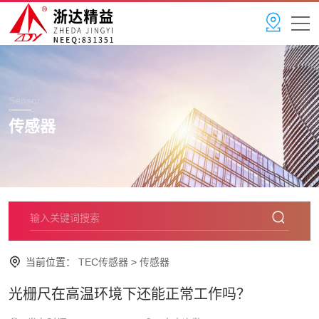
Sensor
传感器
当前位置：
TEC传感器
>
传感器
光栅尺在高温环境下还能正常工作吗？