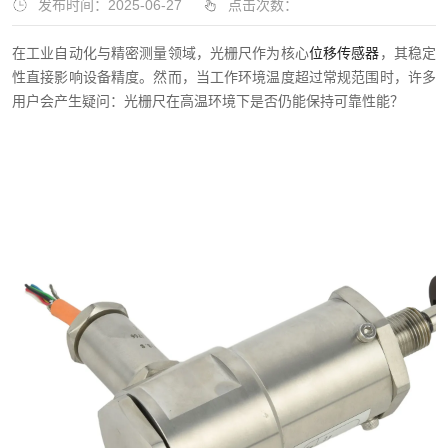
发布时间：2025-06-27
点击次数：
在工业自动化与精密测量领域，光栅尺作为核心
位移传感器
，其稳定
性直接影响设备精度。然而，当工作环境温度超过常规范围时，许多
用户会产生疑问：光栅尺在高温环境下是否仍能保持可靠性能？