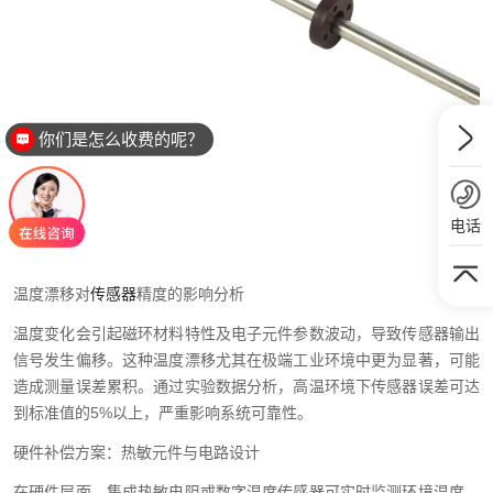
你们是怎么收费的呢？
电话
温度漂移对
传感器
精度的影响分析
温度变化会引起磁环材料特性及电子元件参数波动，导致传感器输出
信号发生偏移。这种温度漂移尤其在极端工业环境中更为显著，可能
造成测量误差累积。通过实验数据分析，高温环境下传感器误差可达
到标准值的5%以上，严重影响系统可靠性。
硬件补偿方案：热敏元件与电路设计
在硬件层面，集成热敏电阻或数字温度传感器可实时监测环境温度，