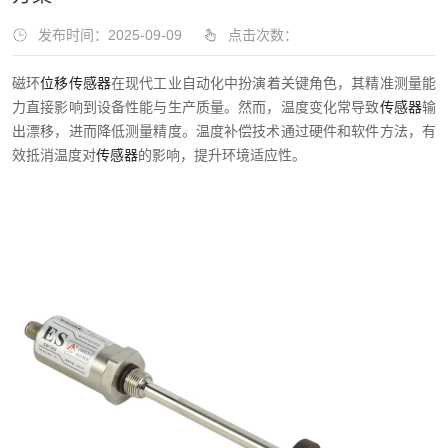
发布时间：2025-09-09
点击次数：
磁环
位移传感器
在现代工业自动化中扮演着关键角色，其精准测量能
力直接影响到设备性能与生产质量。然而，温度变化常导致
传感器
输
出漂移，进而降低测量精度。温度补偿技术通过硬件和软件方法，有
效抵消温度对
传感器
的影响，提升环境适应性。