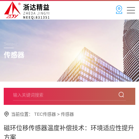
Sensor
传感器
当前位置：
TEC传感器
>
传感器
磁环位移传感器温度补偿技术：环境适应性提升
方案