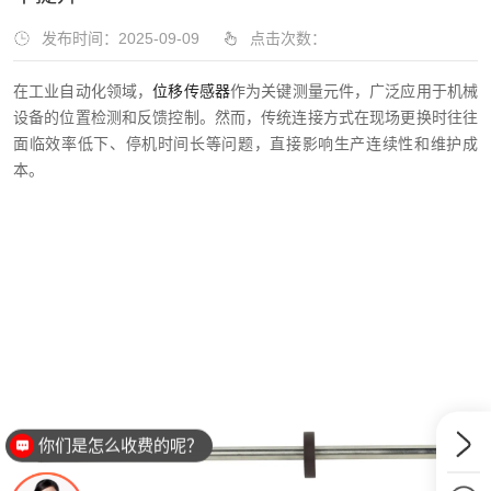
发布时间：2025-09-09
点击次数：
在工业自动化领域，
位移传感器
作为关键测量元件，广泛应用于机械
设备的位置检测和反馈控制。然而，传统连接方式在现场更换时往往
面临效率低下、停机时间长等问题，直接影响生产连续性和维护成
本。
你们是怎么收费的呢？