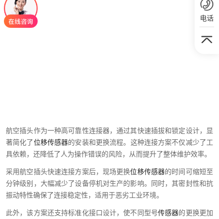
电话
航空插头作为一种高可靠性连接器，通过其快速插拔和锁定设计，显
著简化了
位移传感器
的安装和更换流程。这种连接方案不仅减少了工
具依赖，还降低了人为操作错误的风险，从而提升了整体维护效率。
采用航空插头快速连接方案后，现场更换
位移传感器
的时间可缩短至
分钟级别，大幅减少了设备停机对生产的影响。同时，其密封性和抗
振动特性确保了连接稳定性，适用于恶劣工业环境。
此外，该方案还支持标准化接口设计，使不同型号
传感器
的更换更加