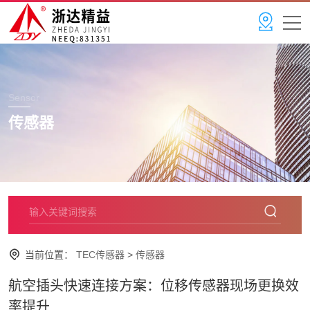
Sensor
传感器
当前位置：
TEC传感器
>
传感器
航空插头快速连接方案：位移传感器现场更换效
率提升