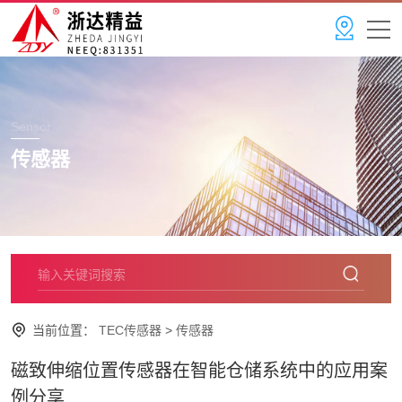
Sensor
传感器
当前位置：
TEC传感器
>
传感器
磁致伸缩位置传感器在智能仓储系统中的应用案
例分享