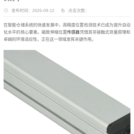
发布时间：2025-09-12
点击次数：
在智能仓储系统的快速发展中，高精度位置检测技术已成为提升自动
化水平的核心要素。磁致伸缩位置
传感器
凭借其非接触式测量原理和
卓越的环境适应性，正在这一领域发挥关键作用。