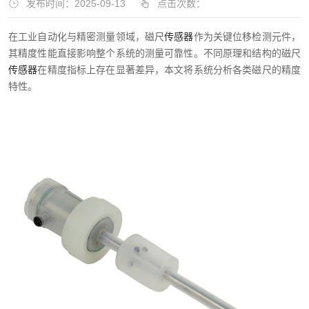
发布时间：2025-09-13
点击次数：
在工业自动化与精密测量领域，磁尺
传感器
作为关键位移检测元件，
其精度性能直接影响整个系统的测量可靠性。不同原理和结构的磁尺
传感器
在精度指标上存在显著差异，本文将系统分析各类磁尺的精度
特性。