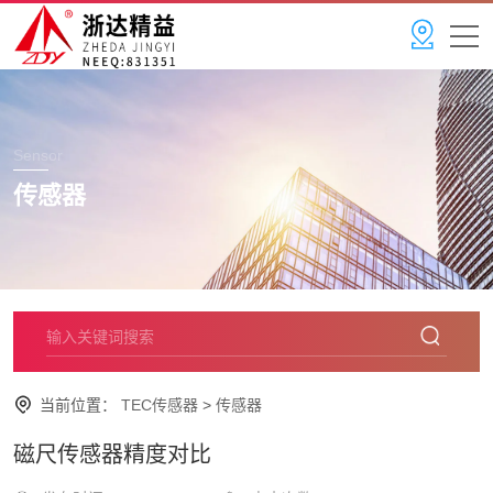
Sensor
传感器
当前位置：
TEC传感器
>
传感器
磁尺传感器精度对比