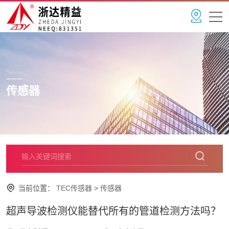
Sensor
传感器
当前位置：
TEC传感器
>
传感器
超声导波检测仪能替代所有的管道检测方法吗？