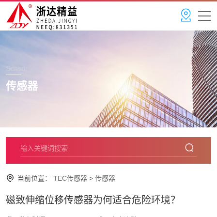
Sensor
传感器
当前位置：
TEC传感器
>
传感器
磁致伸缩位移传感器为何适合危险环境？