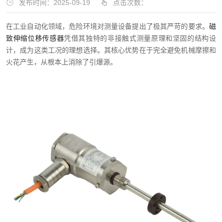
发布时间：2025-09-19
点击次数：
在工业自动化领域，危险环境对测量设备提出了极其严苛的要求。
磁
致伸缩位移传感器
凭借其独特的非接触式测量原理和坚固的结构设
计，成为这类工况的理想选择。其核心优势在于完全避免机械摩擦和
火花产生，从根本上消除了引爆源。