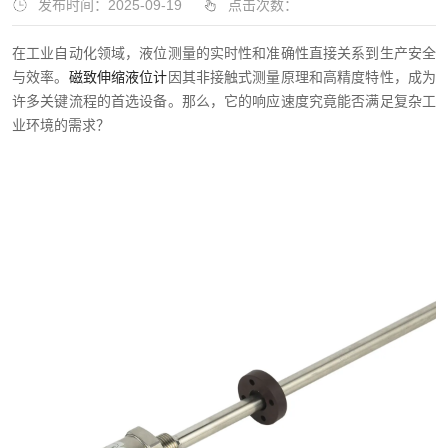
发布时间：2025-09-19
点击次数：
在工业自动化领域，液位测量的实时性和准确性直接关系到生产安全
与效率。
磁致伸缩液位计
因其非接触式测量原理和高精度特性，成为
许多关键流程的首选设备。那么，它的响应速度究竟能否满足复杂工
业环境的需求？