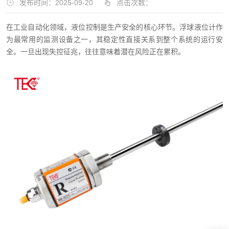
发布时间：2025-09-20
点击次数：
在工业自动化领域，液位控制是生产安全的核心环节。浮球液位计作
为最常用的监测设备之一，其稳定性直接关系到整个系统的运行安
全。一旦出现失控征兆，往往意味着潜在风险正在累积。