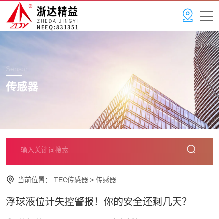
Sensor
传感器
当前位置：
TEC传感器
>
传感器
浮球液位计失控警报！你的安全还剩几天？