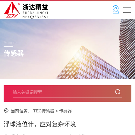
Sensor
传感器
当前位置：
TEC传感器
>
传感器
浮球液位计，应对复杂环境