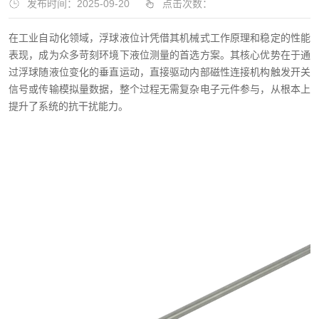
发布时间：2025-09-20
点击次数：
在工业自动化领域，浮球液位计凭借其机械式工作原理和稳定的性能
表现，成为众多苛刻环境下液位测量的首选方案。其核心优势在于通
过浮球随液位变化的垂直运动，直接驱动内部磁性连接机构触发开关
信号或传输模拟量数据，整个过程无需复杂电子元件参与，从根本上
提升了系统的抗干扰能力。