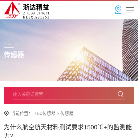
Sensor
传感器
当前位置：
TEC传感器
>
传感器
为什么航空航天材料测试要求1500℃+的监测能
力？