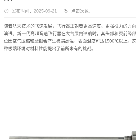
发布时间：2025-09-21
点击次数：
随着航天技术的飞速发展，飞行器正朝着更高速度、更强推力的方向
演进。新一代高超音速飞行器在大气层内巡航时，其头部和翼前缘部
位因空气压缩和摩擦会产生极端高温，表面温度可达1500℃以上。这
种极端环境对材料性能提出了前所未有的挑战。