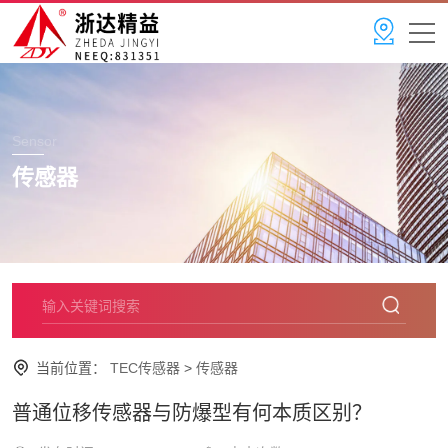
Sensor
传感器
当前位置：
TEC传感器
>
传感器
普通位移传感器与防爆型有何本质区别？