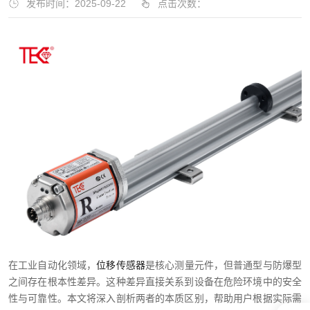
发布时间：2025-09-22
点击次数：
在工业自动化领域，
位移传感器
是核心测量元件，但普通型与防爆型
之间存在根本性差异。这种差异直接关系到设备在危险环境中的安全
性与可靠性。本文将深入剖析两者的本质区别，帮助用户根据实际需