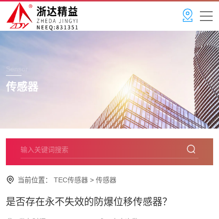
Sensor
传感器
当前位置：
TEC传感器
>
传感器
是否存在永不失效的防爆位移传感器？