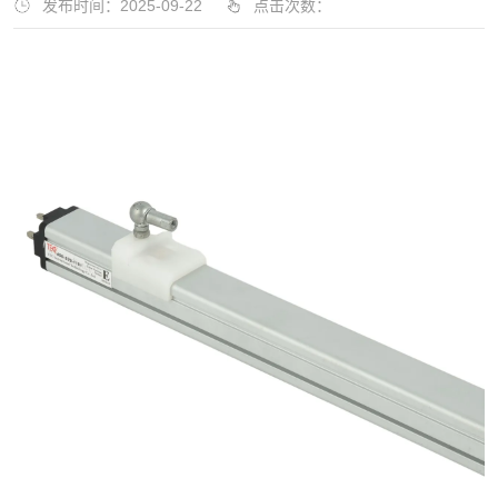
发布时间：2025-09-22
点击次数：