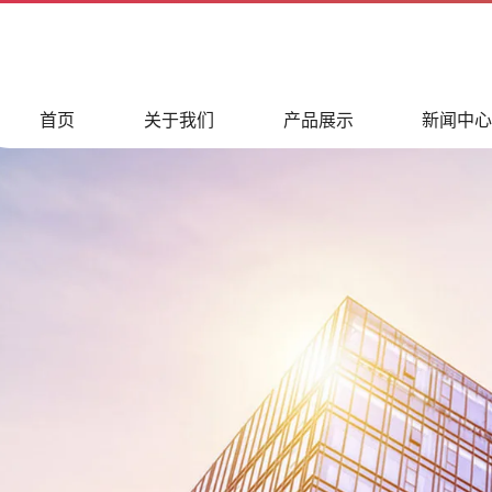
首页
关于我们
产品展示
新闻中