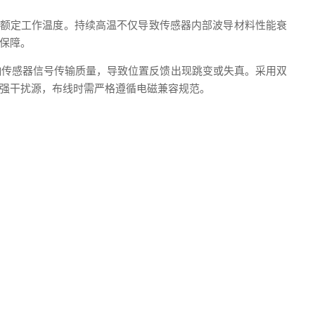
额定工作温度。持续高温不仅导致传感器内部波导材料性能衰
保障。
响传感器信号传输质量，导致位置反馈出现跳变或失真。采用双
强干扰源，布线时需严格遵循电磁兼容规范。