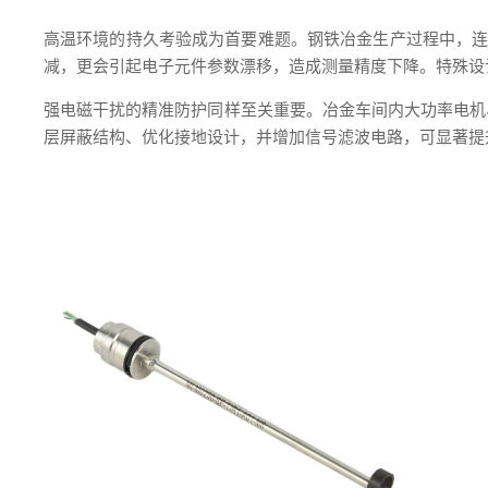
高温环境的持久考验成为首要难题。钢铁冶金生产过程中，连
减，更会引起电子元件参数漂移，造成测量精度下降。特殊设
强电磁干扰的精准防护同样至关重要。冶金车间内大功率电机
层屏蔽结构、优化接地设计，并增加信号滤波电路，可显著提