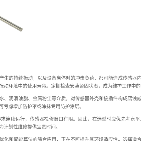
产生的持续振动，以及设备启停时的冲击负荷，都可能造成传感器
振动环境中的使用寿命。定期检查安装紧固状态，成为维护工作中的
水、润滑油脂、金属粉尘等介质，对传感器外壳和接插件构成腐蚀威胁
可考虑增加防护罩或涂抹专用防护涂层。
要求连续运行，传感器检修窗口有限。因此，在选型时应优先考虑平
为计划性维修提供宝贵时间。
优化和智能算法的综合应用，正在不断提升其环境适应性。选择适