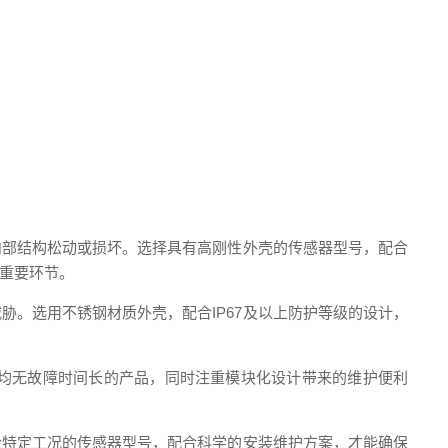
内部结构松动或损坏。选择具有高刚性外壳的传感器型号，配合
重要环节。
。选用不锈钢材质外壳，配合IP67及以上防护等级的设计，
均无故障时间长的产品，同时注重模块化设计带来的维护便利
合特定工况的传感器型号，配合科学的安装维护方案，才能确保