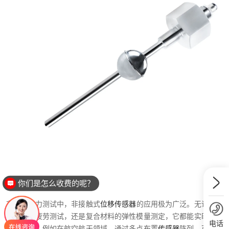
你们是怎么收费的呢？
在材料应力测试中，非接触式
位移传感器
的应用极为广泛。无论是金
属材料的疲劳测试，还是复合材料的弹性模量测定，它都能实时监测
电话
应变分布。例如在航空航天领域，通过多点布置
传感器
阵列，可全面