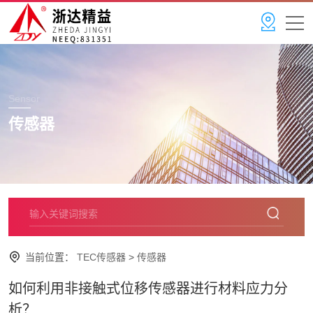
Sensor
传感器
当前位置：
TEC传感器
>
传感器
如何利用非接触式位移传感器进行材料应力分
析？