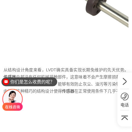
从结构设计角度来看，LVDT确实具备实现长期免维护的先天优势。
传感器
内部没有任何机械接触部件，这意味着不会产生摩擦损耗。核
你们是怎么收费的呢？
心部件采用全封闭结构设计，能够有效防止灰尘、油污等污染物进入
内部。这种精巧的结构设计使得
传感器
在正常使用条件下几乎不需要
进行维护。
电话