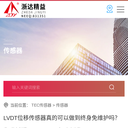
Sensor
传感器
当前位置：
TEC传感器
>
传感器
LVDT位移传感器真的可以做到终身免维护吗？