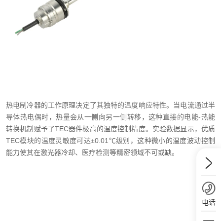
热电制冷器的工作原理决定了其独特的温度响应特性。当电流通过半
导体热电偶时，热量会从一侧向另一侧转移，这种直接的电能-热能
转换机制赋予了TEC器件极高的温度控制精度。实验数据显示，优质
TEC模块的温度灵敏度可达±0.01℃级别，这种微小的温度波动控制
能力使其在激光器冷却、医疗检测等精密领域不可或缺。
电话