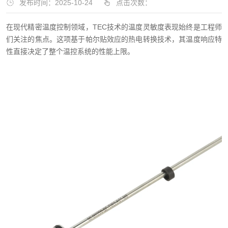
发布时间：2025-10-24
点击次数：
在现代精密温度控制领域，TEC技术的温度灵敏度表现始终是工程师
们关注的焦点。这项基于帕尔贴效应的热电转换技术，其温度响应特
性直接决定了整个温控系统的性能上限。