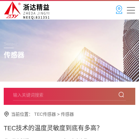
Sensor
传感器
当前位置：
TEC传感器
>
传感器
TEC技术的温度灵敏度到底有多高？