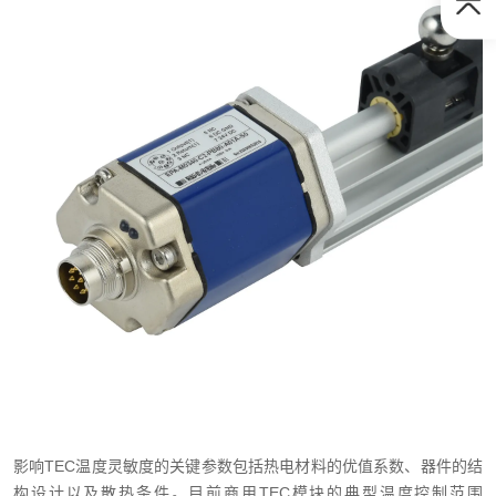
影响TEC温度灵敏度的关键参数包括热电材料的优值系数、器件的结
构设计以及散热条件。目前商用TEC模块的典型温度控制范围