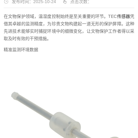
发布时间：2025-10-24
点击次数：
在文物保护领域，温湿度控制始终是至关重要的环节。TEC
传感器
凭
借其卓越的监测精度，为珍贵文物构建起一道无形的保护屏障。这种
先进技术能够实时捕捉环境中的细微变化，让文物保护工作者得以采
取及时有效的干预措施。
精准监测环境数据