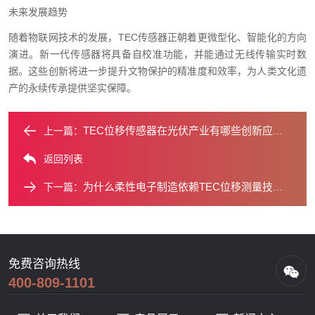
未来发展趋势
随着物联网技术的发展，TEC传感器正朝着更微型化、智能化的方向
演进。新一代传感器将具备自校准功能，并能通过无线传输实时数
据。这些创新将进一步提升文物保护的精准度和效率，为人类文化遗
产的永续传承提供坚实保障。
TEC位移传感器在光伏产业有哪些创新应用？
上一篇：
返回列表
为什么柔性电子制造依赖TEC位移测量技术？
下一篇：
免费咨询热线
400-809-1101