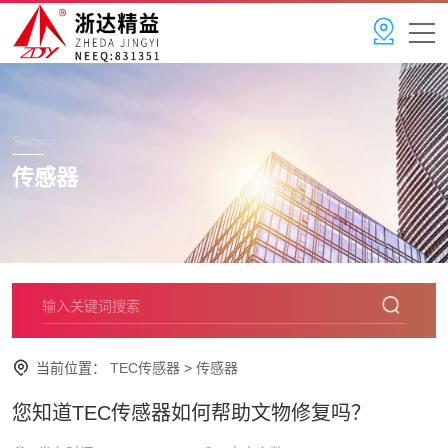
Sensor
传感器
当前位置：
TEC传感器
>
传感器
您知道TEC传感器如何帮助文物修复吗？