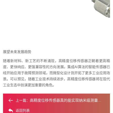
展望未来发展趋势
随着新材料、新工艺的不断涌现，高精度位移传感器正朝着更高精
度、更快响应、更强兼容性的方向发展。集成AI算法的智能传感器已
经开始应用于故障预测领域，而微型化设计则开拓了更多工业应用场
景。可以预见，随着工业技术持续进步，高精度位移传感器将在现代
工业生态中扮演更加重要的角色。
高精度位移传感器真的能实现纳米级测量吗？
上一篇：
返回列表