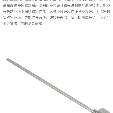
高精度位移传感器采用坚固的外壳设计和先进的信号处理技术，能够
在极端环境下保持稳定性能。这种环境适应性使其不仅适用于洁净的
实验室环境，更能胜任铸造、焊接等恶劣工况下的测量任务，为全产
业链提供可靠的测量保障。