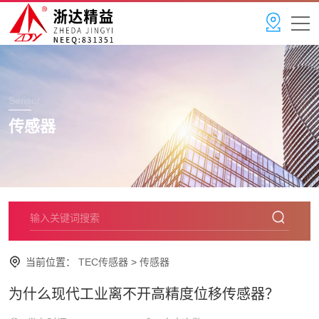
Sensor
传感器
当前位置：
TEC传感器
>
传感器
为什么现代工业离不开高精度位移传感器？