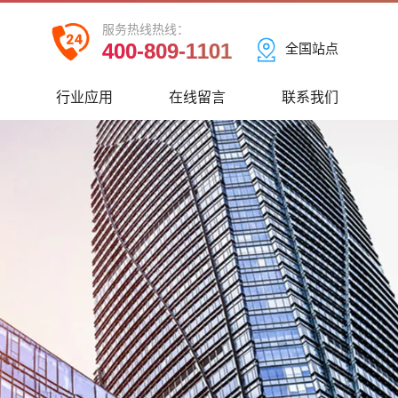
服务热线热线：
400-809-1101
全国站点
心
行业应用
在线留言
联系我们