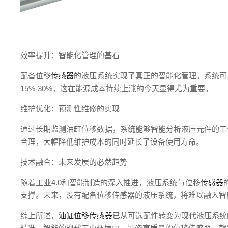
效率提升：智能化管理的基石
配备位移
传感器
的液压系统实现了真正的智能化管理。系统可
15%-30%，这在能源成本持续上涨的今天显得尤为重要。
维护优化：预测性维修的实现
通过长期监测油缸位移数据，系统能够智能分析液压元件的工
合理，大幅降低维护成本的同时延长了设备使用寿命。
技术融合：未来发展的必然趋势
随着工业4.0和智能制造的深入推进，液压系统与位移
传感器
支撑。未来，没有配备位移传感器的液压系统，将难以融入智
综上所述，
油缸位移传感器
已从可选配件转变为现代液压系统