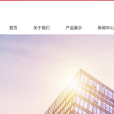
首页
关于我们
产品展示
新闻中