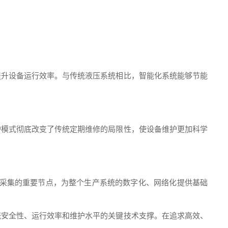
提升设备运行效率。与传统液压系统相比，智能化系统能够节能
护模式彻底改变了传统定期维修的局限性，使设备维护更加科学
采集的重要节点，为整个生产系统的数字化、网络化提供基础
统安全性、运行效率和维护水平的关键技术支撑。在追求高效、