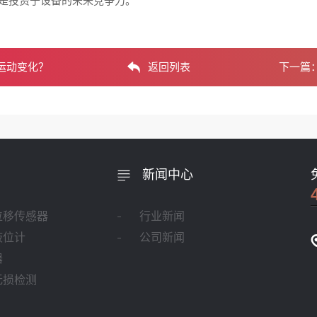
是投资于设备的未来竞争力。
运动变化？
返回列表
下一篇
新闻中心
位移传感器
行业新闻
液位计
公司新闻
器
无损检测