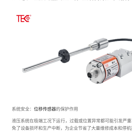
系统安全：
位移传感器
的保护作用
液压系统在极端工况下运行，过载或位置异常都可能引发严重
免了设备损坏和生产中断，为企业节省了大量维修成本和停机