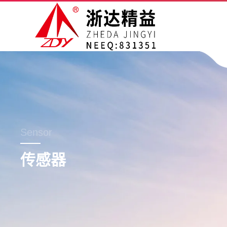
Sensor
传感器