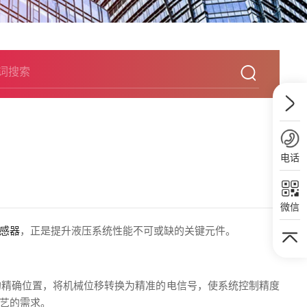
电话
微信
感器
，正是提升液压系统性能不可或缺的关键元件。
的精确位置，将机械位移转换为精准的电信号，使系统控制精度
艺的需求。