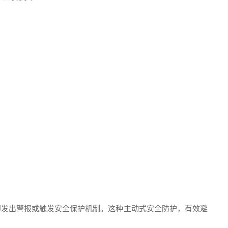
即发出警报或触发安全保护机制。这种主动式安全防护，有效避