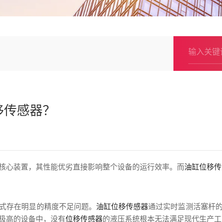
移传感器？
核心装置，其性能优劣直接影响整个设备的运行效率。而
油缸位移传
式存在明显的精度不足问题。
油缸位移传感器
通过实时监测活塞杆
极高的设备中，没有
位移传感器
的液压系统根本无法满足现代生产工