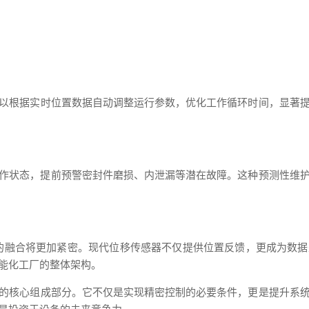
以根据实时位置数据自动调整运行参数，优化工作循环时间，显著
作状态，提前预警密封件磨损、内泄漏等潜在故障。这种预测性维
的融合将更加紧密。现代位移传感器不仅提供位置反馈，更成为数据
能化工厂的整体架构。
的核心组成部分。它不仅是实现精密控制的必要条件，更是提升系