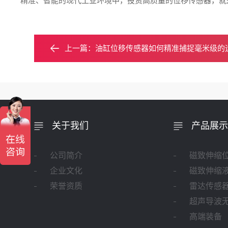
精准、智能的现代工业环境中，投资高质量的位移传感器，就
上一篇：
油缸位移传感器如何精准捕捉毫米级的
关于我们
产品展示
公司简介
磁致伸缩
企业文化
磁致伸缩
荣誉资质
雷达传感
超声导波
高端装备