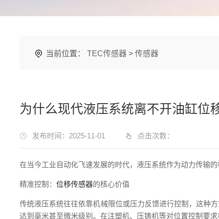
当前位置：
TEC传感器
>
传感器
为什么现代液压系统离不开油缸位
发布时间：2025-11-01
点击次数：
在当今工业自动化飞速发展的时代，液压系统作为动力传输的
精准控制：
位移传感器
的核心价值
传统液压系统往往依靠机械限位或压力反馈进行控制，这种方
达到毫米甚至微米级别。在注塑机、压铸机等对位置控制要求