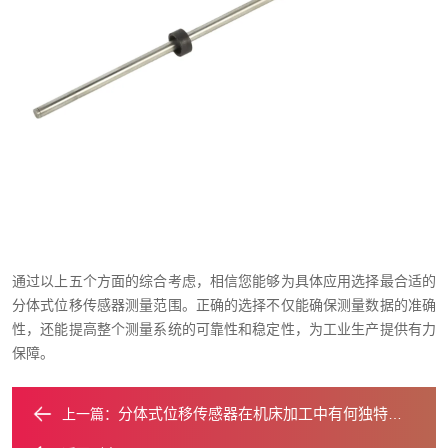
通过以上五个方面的综合考虑，相信您能够为具体应用选择最合适的
分体式位移传感器测量范围。正确的选择不仅能确保测量数据的准确
性，还能提高整个测量系统的可靠性和稳定性，为工业生产提供有力
保障。
分体式位移传感器在机床加工中有何独特价值？
上一篇：