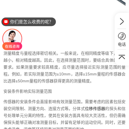
你们是怎么收费的呢？
电话
测量精度与量程选择密切相关。一般来说，在相同精度等级下，量程
越小，相对精度越高。因此，在选择测量范围时，要结合具体的精度
要求。如果测量要求较高精度，应尽量选择接近实际测量范围的量
程。例如，若实际测量范围为±10mm，选择±15mm量程的传感器会
比选择±50mm量程的传感器获得更高的测量精度。
安装条件影响实际测量范围
传感器的安装条件会直接影响有效测量范围。需要考虑的因素包括安
装空间限制、测量方向、连接方式等。分体式
位移传感器
的探头和信
号处理单元分离的特性，使其在安装方面具有较大灵活性，但仍需确
保探头能够正确对准测量目标，并留有足够的运动空间。同时，还要