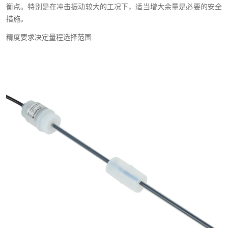
衡点。特别是在冲击振动较大的工况下，适当增大余量是必要的安全
措施。
精度要求决定量程选择范围