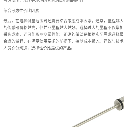
考虑温度、湿度等环境因素对测量范围的影响。
综合考虑性价比因素
最后，在选择测量范围时还需要综合考虑成本因素。通常，量程越大
的传感器价格越高，但并非量程越大越好。选择过大的量程不仅增加
采购成本，还可能影响测量性能。正确的做法是根据实际需求选择最
合适的量程，在满足使用要求的前提下，控制成本投入。建议与技术
人员充分沟通，选择性价比最优的产品。