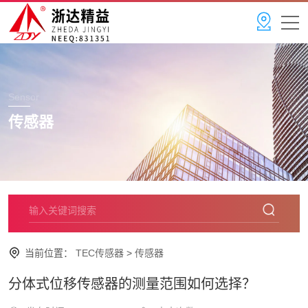
Sensor
传感器
当前位置：
TEC传感器
>
传感器
分体式位移传感器的测量范围如何选择？