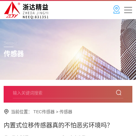
Sensor
传感器
当前位置：
TEC传感器
>
传感器
内置式位移传感器真的不怕恶劣环境吗？