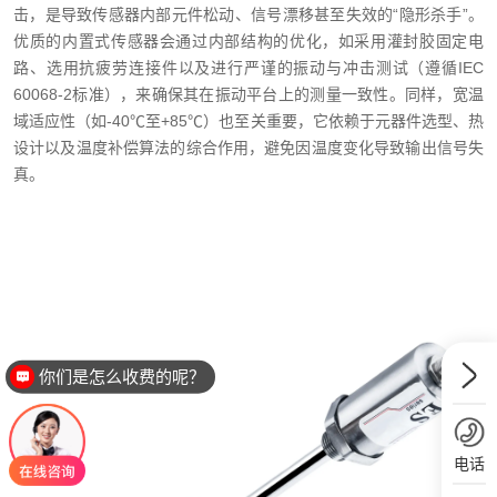
击，是导致传感器内部元件松动、信号漂移甚至失效的“隐形杀手”。
优质的内置式传感器会通过内部结构的优化，如采用灌封胶固定电
路、选用抗疲劳连接件以及进行严谨的振动与冲击测试（遵循IEC
60068-2标准），来确保其在振动平台上的测量一致性。同样，宽温
域适应性（如-40℃至+85℃）也至关重要，它依赖于元器件选型、热
设计以及温度补偿算法的综合作用，避免因温度变化导致输出信号失
真。
你们是怎么收费的呢？
电话