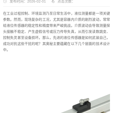
发布时间：2026-02-01
点击次数：
在工业过程控制、环境监测乃至日常生活中，液位测量都是一项关键
参数。然而，现场复杂的工况，尤其是容器内介质的剧烈波动，常常
给液位传感器的稳定性和精度带来严峻挑战。介质波动会导致测量探
头接触不稳定、产生虚假信号或压力传导失真，从而引发读数跳变、
控制失灵甚至设备损坏。那么，先进的液位传感器是如何武装自己，
成功对抗这些干扰的呢？其奥秘主要蕴藏在以下几个层面的技术设计
中。