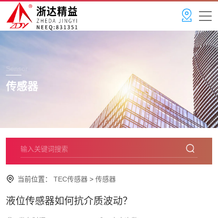
Sensor
传感器
当前位置：
TEC传感器
>
传感器
液位传感器如何抗介质波动？