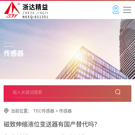
Sensor
传感器
当前位置：
TEC传感器
>
传感器
磁致伸缩液位变送器有国产替代吗？