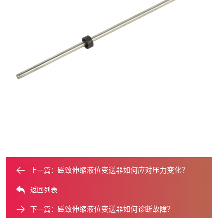
磁致伸缩液位变送器如何应对压力变化？
上一篇：
返回列表
磁致伸缩液位变送器如何诊断故障？
下一篇：