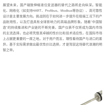
展望未来，国产磁致伸缩液位变送器的替代之路将走向纵深。智能
化、网络化（如支持HART、Profibus、Modbus等协议）、高可靠性
设计是主要发展方向。挑战则在于如何进一步提升在极端工况下的产
品耐用性，以及打造具有全球影响力的高端品牌形象。随着“中国智
造”的持续推进和产业链的不断完善，国产仪表不仅将成为国内市场
的主流选择，也必将凭借其卓越的性价比和技术适应性，在国际市场
上占据更重要的一席之地。对于用户而言，理性看待国产与进口的差
异，基于实际需求做出最优性价比选择，才是驾驭这场替代浪潮的明
智之举。