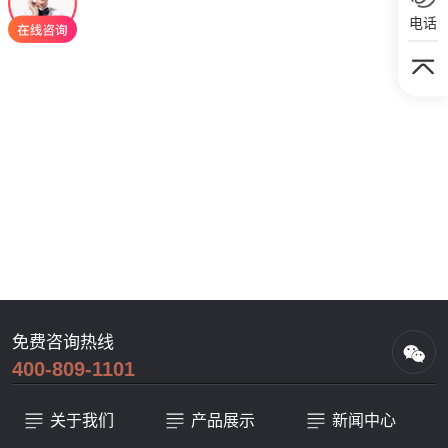
电话
免费咨询热线
400-809-1101
关于我们
产品展示
新闻中心