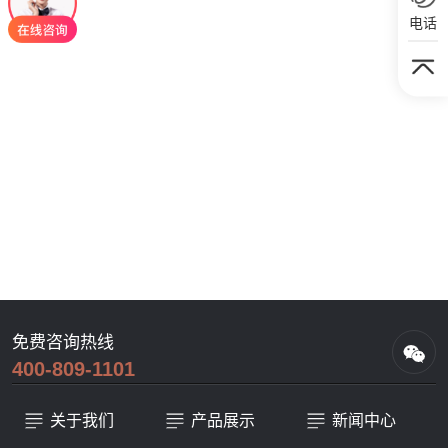
电话
免费咨询热线
400-809-1101
关于我们
产品展示
新闻中心