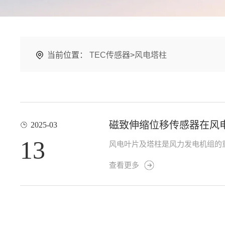
当前位置：
TEC传感器
>
风电塔柱
磁致伸缩位移传感器在风
2025-03
13
风电叶片及塔柱是风力发电机组的重
查看更多