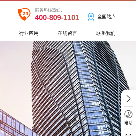
服务热线热线：
400-809-1101
全国站点
心
行业应用
在线留言
联系我们
电话