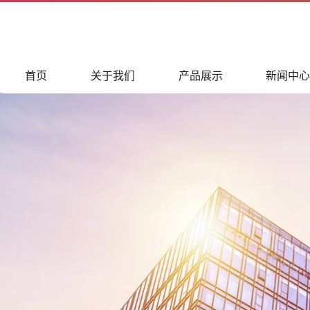
首页
关于我们
产品展示
新闻中