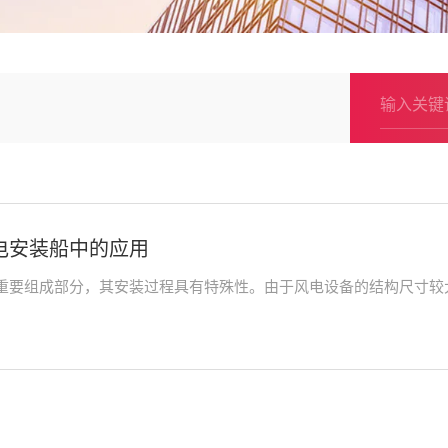
电安装船中的应用
要组成部分，其安装过程具有特殊性。由于风电设备的结构尺寸较大，