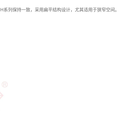
RH
系列保持一致，采用扁平结构设计，尤其适用于狭窄空间。