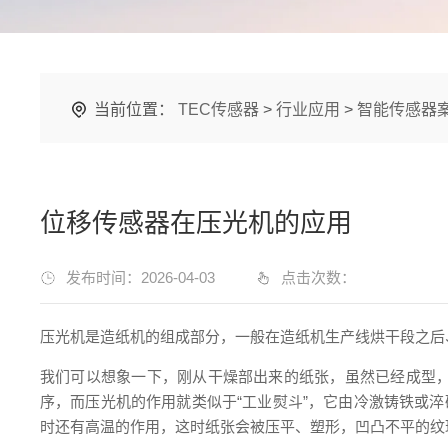
当前位置：
TEC传感器
>
行业应用
>
智能传感器
位移传感器在压光机的应用
发布时间：2026-04-03
点击次数：
压光机是造纸机的组成部分，一般在造纸机生产线烘干段之后
我们可以想象一下，
刚从干燥部出来的纸张，虽然已经成型
序，而压光机的作用就类似于“工业熨斗”，它由冷激铸铁或
时还有高温的作用，这时纸张会被压平、塑形，凹凸不平的纹