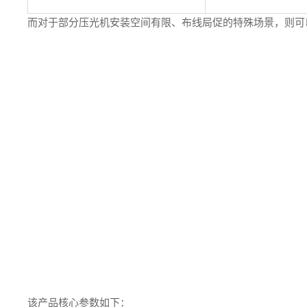
而对于部分压光机安装空间有限、布线局促的特殊场景，则可
该产品核心参数如下：