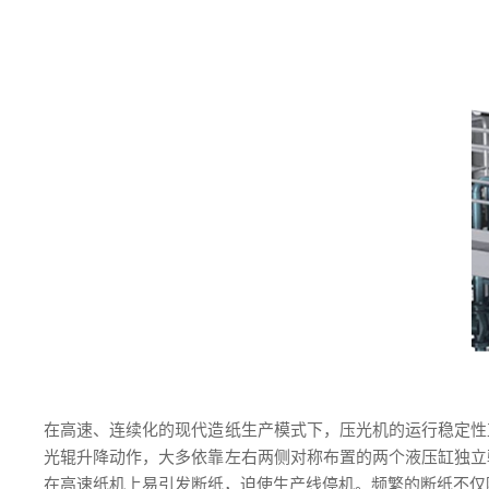
在高速、连续化的现代造纸生产模式下，压光机的运行稳定性
光辊升降动作，大多依靠左右两侧对称布置的两个液压缸独立
在高速纸机上易引发断纸，迫使生产线停机。频繁的断纸不仅