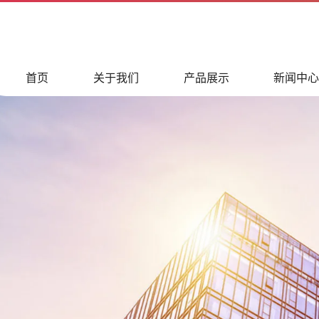
首页
关于我们
产品展示
新闻中