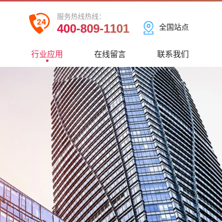
服务热线热线：
400-809-1101
全国站点
心
行业应用
在线留言
联系我们