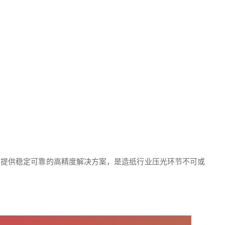
制提供稳定可靠的高精度解决方案，是造纸行业压光环节不可或