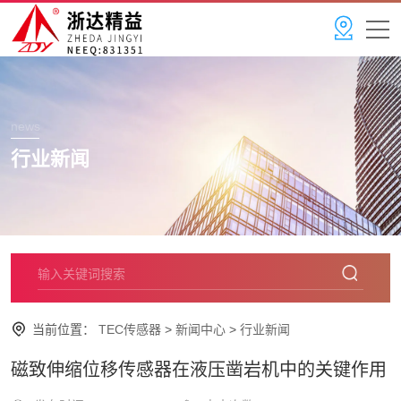
news
行业新闻
当前位置：
TEC传感器
>
新闻中心
>
行业新闻
磁致伸缩位移传感器在液压凿岩机中的关键作用