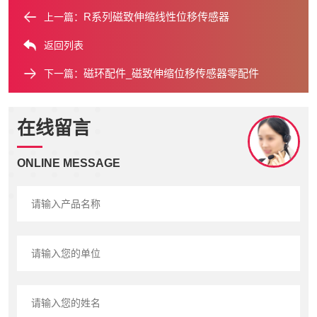
R系列磁致伸缩线性位移传感器
上一篇：
返回列表
磁环配件_磁致伸缩位移传感器零配件
下一篇：
在线留言
ONLINE MESSAGE