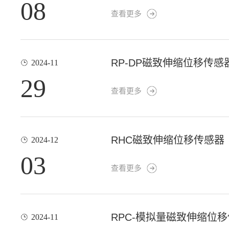
08
查看更多
RP-DP磁致伸缩位移传感
2024-11
29
查看更多
RHC磁致伸缩位移传感器
2024-12
03
查看更多
RPC-模拟量磁致伸缩位
2024-11