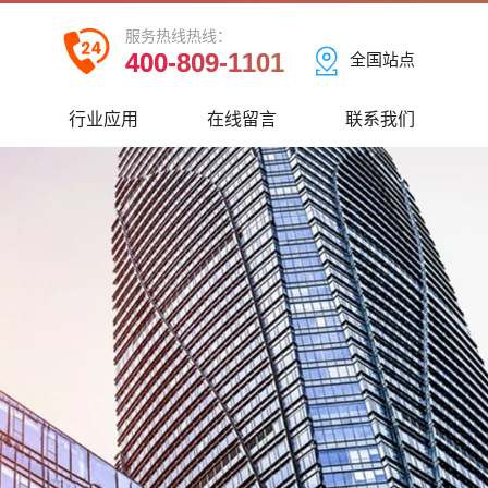
服务热线热线：
400-809-1101
全国站点
心
行业应用
在线留言
联系我们