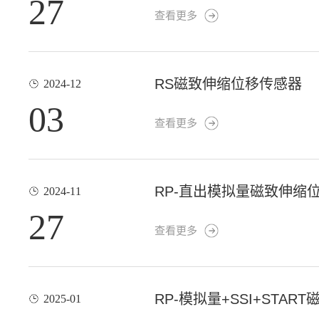
27
查看更多
RS磁致伸缩位移传感器
2024-12
03
查看更多
RP-直出模拟量磁致伸缩
2024-11
27
查看更多
RP-模拟量+SSI+STA
2025-01