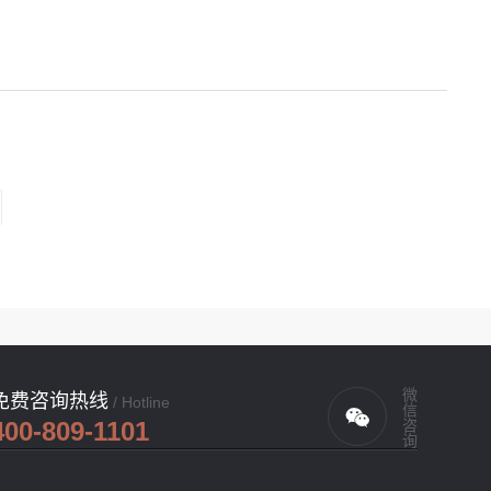
微信咨询
免费咨询热线
/ Hotline
400-809-1101