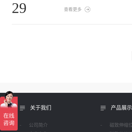
29
查看更多
关于我们
产品展示
公司简介
磁致伸缩