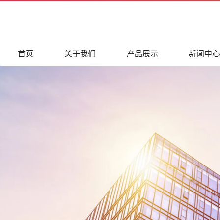
首页
关于我们
产品展示
新闻中