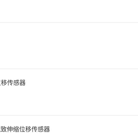
位移传感器
RT磁致伸缩位移传感器