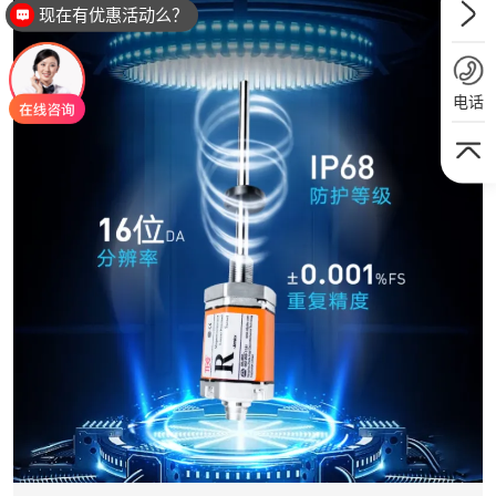
现在有优惠活动么？
电话