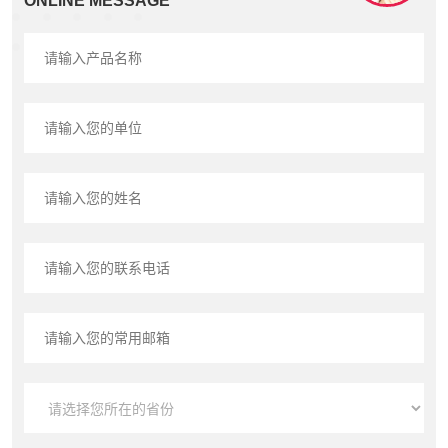
ONLINE MESSAGE