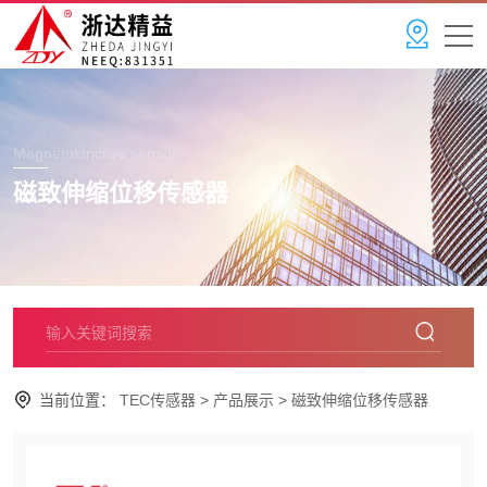
Magnetostrictive sensor
磁致伸缩位移传感器
当前位置：
TEC传感器
>
产品展示
>
磁致伸缩位移传感器