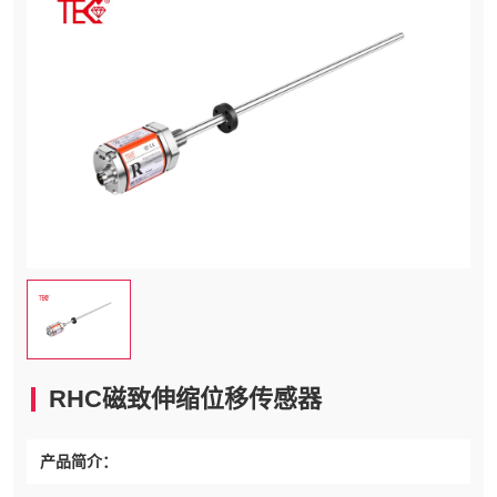
RHC磁致伸缩位移传感器
产品简介：