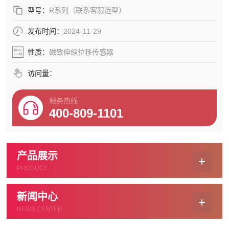
型号：
R系列（联系客服选型）
发布时间：
2024-11-29
性质：
磁致伸缩位移传感器
访问量：
服务热线
400-809-1101
产品展示
PRODUCT
新闻中心
NEWS CENTER