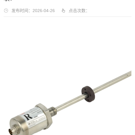
发布时间：2026-04-26
点击次数：