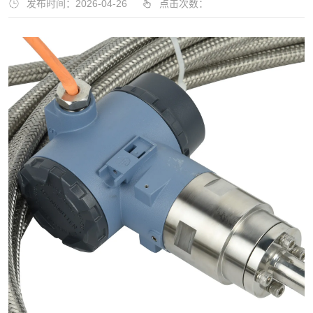
发布时间：2026-04-26
点击次数：