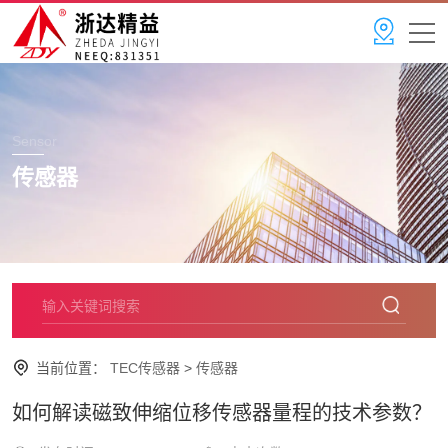
Sensor
传感器
当前位置：
TEC传感器
>
传感器
如何解读磁致伸缩位移传感器量程的技术参数？