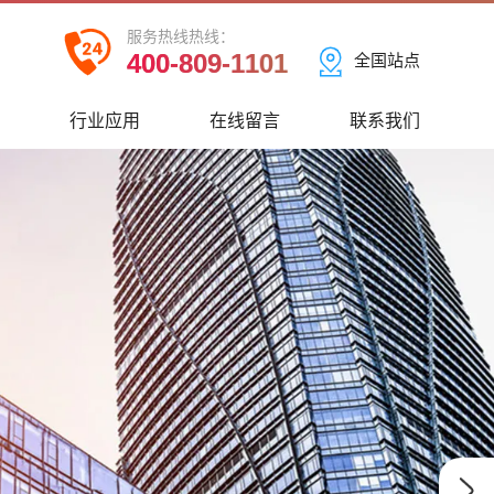
服务热线热线：
400-809-1101
全国站点
心
行业应用
在线留言
联系我们