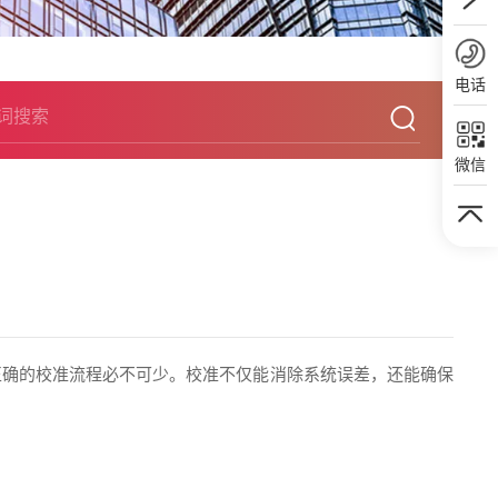
电话
微信
正确的校准流程必不可少。校准不仅能消除系统误差，还能确保