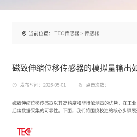
当前位置：
TEC传感器
>
传感器
磁致伸缩位移传感器的模拟量输出
发布时间：2026-05-01
点击次数：
磁致伸缩位移传感器以其高精度和非接触测量的优势，在工业
后续数据采集的可靠性。下面，我们将围绕校准的核心步骤展