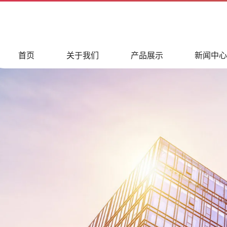
首页
关于我们
产品展示
新闻中