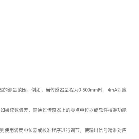
的测量范围。例如，当传感器量程为0-500mm时，4mA对应
。如果读数偏差，需通过传感器上的零点电位器或软件校准功能
值，则使用满度电位器或校准程序进行调节，使输出信号精准对应