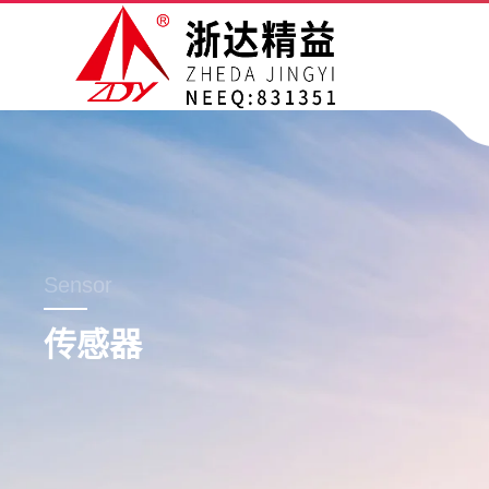
Sensor
传感器