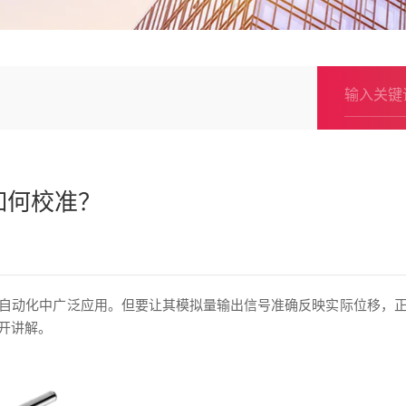
如何校准？
自动化中广泛应用。但要让其模拟量输出信号准确反映实际位移，
开讲解。