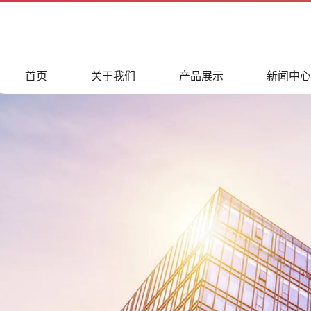
首页
关于我们
产品展示
新闻中