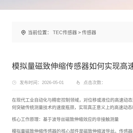
当前位置：
TEC传感器
>
传感器
模拟量磁致伸缩传感器如何实现高
发布时间：2026-05-01
点击次数：
在现代工业自动化与精密控制领域，对位移或液位的高速动态
何突破传统测量技术的速度瓶颈，实现真正意义上的高速动态
核心工作原理：基于波导丝磁致伸缩效应的非接触测量
模拟量磁致伸缩传感器的核心部件是磁致伸缩波导丝。传感器