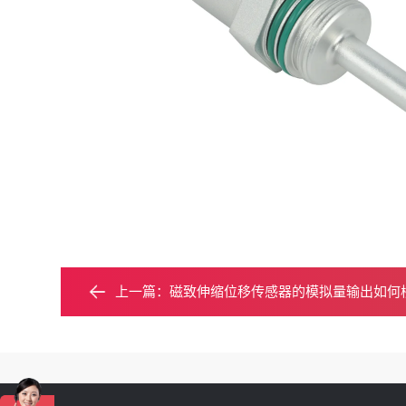
上一篇：
磁致伸缩位移传感器的模拟量输出如何