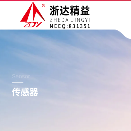
Sensor
传感器