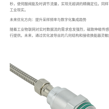
秒，使伺服阀能及时调节流量，实现无超调的精确定位。同样，
工业现实。
未来优化方向：提升采样频率与数字化集成趋势
随着工业物联网对实时数据流的需求愈发强烈，磁致伸缩传感器正
行提供。未来，通过优化波导丝的几何结构和接收换能器灵敏