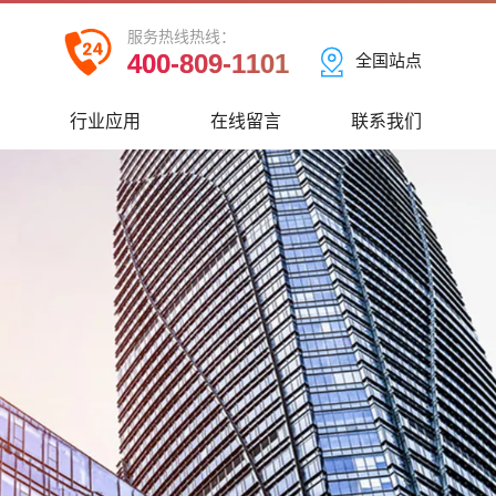
服务热线热线：
400-809-1101
全国站点
心
行业应用
在线留言
联系我们