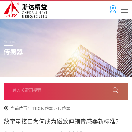
Sensor
传感器
当前位置：
TEC传感器
>
传感器
数字量接口为何成为磁致伸缩传感器新标准？