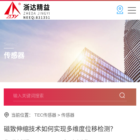
Sensor
传感器
当前位置：
TEC传感器
>
传感器
磁致伸缩技术如何实现多维度位移检测？