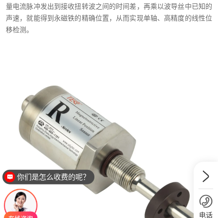
量电流脉冲发出到接收扭转波之间的时间差，再乘以波导丝中已知的
声速，就能得到永磁铁的精确位置，从而实现单轴、高精度的线性位
移检测。
你们是怎么收费的呢？
电话