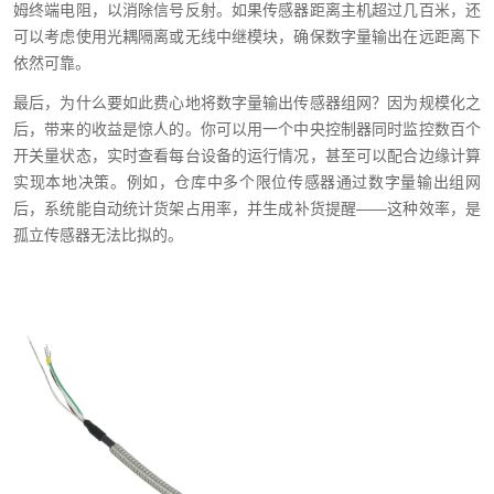
姆终端电阻，以消除信号反射。如果传感器距离主机超过几百米，还
可以考虑使用光耦隔离或无线中继模块，确保数字量输出在远距离下
依然可靠。
最后，为什么要如此费心地将数字量输出传感器组网？因为规模化之
后，带来的收益是惊人的。你可以用一个中央控制器同时监控数百个
开关量状态，实时查看每台设备的运行情况，甚至可以配合边缘计算
实现本地决策。例如，仓库中多个限位传感器通过数字量输出组网
后，系统能自动统计货架占用率，并生成补货提醒——这种效率，是
孤立传感器无法比拟的。