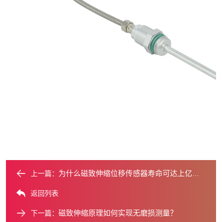
为什么磁致伸缩位移传感器寿命可达上亿次？
上一篇：
返回列表
磁致伸缩原理如何实现无磨损测量？
下一篇：