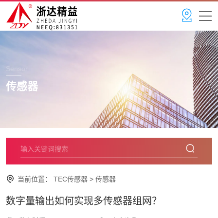
Sensor
传感器
当前位置：
TEC传感器
>
传感器
数字量输出如何实现多传感器组网？